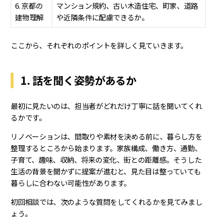
6. 京都の
マンション規約、古い木造住宅、町家、道路
建物理解
や近隣条件に配慮できるか。
ここから、それぞれのポイントを詳しく見ていきます。
1. 話を聞く姿勢があるか
最初に見たいのは、担当者がどれだけ丁寧に話を聞いてくれ
るかです。
リノベーションは、間取りや素材を決める前に、暮らし方を
整理するところから始まります。家族構成、働き方、通勤、
子育て、趣味、収納、将来の変化、街との距離感。そうした
生活の背景を聞かずに提案が進むと、見た目は整っていても
暮らしに合わない可能性があります。
初回相談では、次のような質問をしてくれるかを見てみまし
ょう。