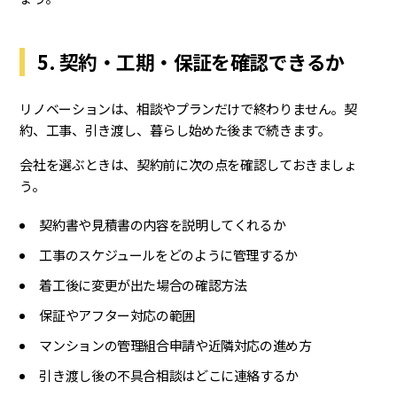
5. 契約・工期・保証を確認できるか
リノベーションは、相談やプランだけで終わりません。契
約、工事、引き渡し、暮らし始めた後まで続きます。
会社を選ぶときは、契約前に次の点を確認しておきましょ
う。
契約書や見積書の内容を説明してくれるか
工事のスケジュールをどのように管理するか
着工後に変更が出た場合の確認方法
保証やアフター対応の範囲
マンションの管理組合申請や近隣対応の進め方
引き渡し後の不具合相談はどこに連絡するか