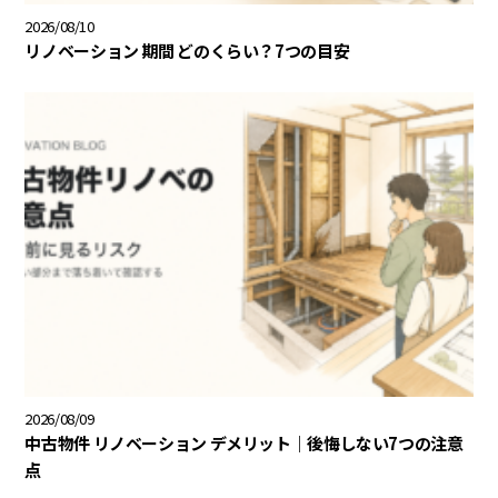
2026/08/10
リノベーション 期間 どのくらい？7つの目安
2026/08/09
中古物件 リノベーション デメリット｜後悔しない7つの注意
点