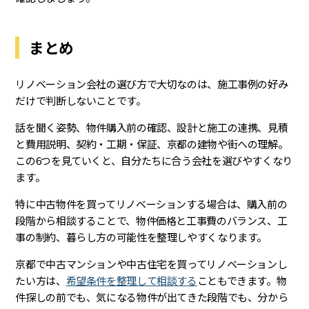
まとめ
リノベーション会社の選び方で大切なのは、施工事例の好み
だけで判断しないことです。
話を聞く姿勢、物件購入前の確認、設計と施工の連携、見積
と費用説明、契約・工期・保証、京都の建物や街への理解。
この6つを見ていくと、自分たちに合う会社を選びやすくなり
ます。
特に中古物件を買ってリノベーションする場合は、購入前の
段階から相談することで、物件価格と工事費のバランス、工
事の制約、暮らし方の可能性を整理しやすくなります。
京都で中古マンションや中古住宅を買ってリノベーションし
たい方は、
希望条件を整理して相談する
こともできます。物
件探しの前でも、気になる物件が出てきた段階でも、分から