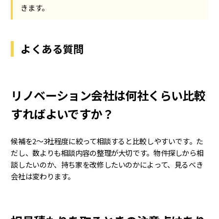
きます。
よくある質問
リノベーション会社は何社くらい比較
すればよいですか？
候補を2〜3社程度に絞って相談すると比較しやすいです。た
だし、数よりも相談内容の整理が大切です。物件探しから相
談したいのか、持ち家を改修したいのかによって、見るべき
会社は変わります。