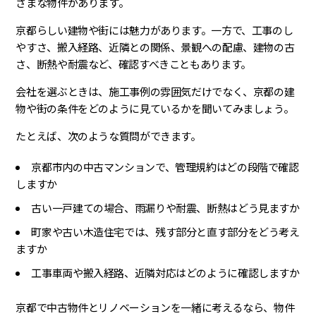
ざまな物件があります。
京都らしい建物や街には魅力があります。一方で、工事のし
やすさ、搬入経路、近隣との関係、景観への配慮、建物の古
さ、断熱や耐震など、確認すべきこともあります。
会社を選ぶときは、施工事例の雰囲気だけでなく、京都の建
物や街の条件をどのように見ているかを聞いてみましょう。
たとえば、次のような質問ができます。
京都市内の中古マンションで、管理規約はどの段階で確認
しますか
古い一戸建ての場合、雨漏りや耐震、断熱はどう見ますか
町家や古い木造住宅では、残す部分と直す部分をどう考え
ますか
工事車両や搬入経路、近隣対応はどのように確認しますか
京都で中古物件とリノベーションを一緒に考えるなら、物件