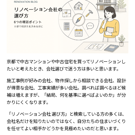
京都で中古マンションや中古住宅を買ってリノベーションし
たいと考えたとき、会社選びで迷う方は多いと思います。
施工事例が好みの会社、物件探しから相談できる会社、設計
が得意な会社、工事実績が多い会社。調べれば調べるほど候
補は増えますが、「結局、何を基準に選べばよいのか」が分
かりにくくなります。
「リノベーション会社 選び方」と検索している方の多くは、
会社名だけを知りたいのではなく、自分たちの住まいづくり
を任せてよい相手かどうかを見極めたいのだと思います。