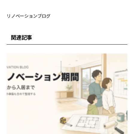
リノベーションブログ
関連記事