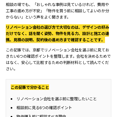
相談の場でも、「おしゃれな事例は見ているけれど、費用や
工事の進め方が不安」「物件を買う前に相談してよいのか分
からない」という声をよく聞きます。
リノベーション会社の選び方で大切なのは、デザインの好み
だけでなく、話を聞く姿勢、物件を見る力、設計と施工の連
携、見積の説明、契約後の進め方まで確認することです。
この記事では、京都でリノベーション会社を選ぶ前に見てお
きたい6つの確認ポイントを整理します。会社を決めるためで
はなく、安心して比較するための判断材料として読んでくだ
さい。
この記事で分かること
リノベーション会社を選ぶ前に整理したいこと
相談前に見る6つの確認ポイント
物件購入前に相談すべき理由