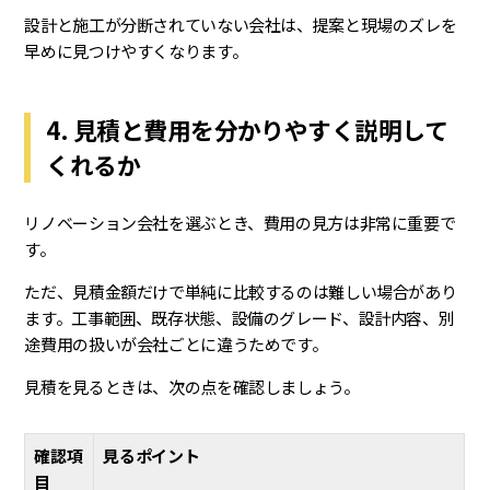
設計と施工が分断されていない会社は、提案と現場のズレを
早めに見つけやすくなります。
4. 見積と費用を分かりやすく説明して
くれるか
リノベーション会社を選ぶとき、費用の見方は非常に重要で
す。
ただ、見積金額だけで単純に比較するのは難しい場合があり
ます。工事範囲、既存状態、設備のグレード、設計内容、別
途費用の扱いが会社ごとに違うためです。
見積を見るときは、次の点を確認しましょう。
確認項
見るポイント
目