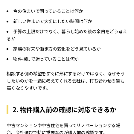
今の住まいで困っていることは何か
新しい住まいで大切にしたい時間は何か
予算の上限だけでなく、暮らし始めた後の余白をどう考え
るか
家族の将来や働き方の変化をどう見ているか
物件探しで迷っていることは何か
相談する側の希望をすぐに形にするだけではなく、なぜそう
したいのかを一緒に考えてくれる会社は、打ち合わせの質も
高くなりやすいです。
2. 物件購入前の確認に対応できるか
中古マンションや中古住宅を買ってリノベーションする場
合、会社選びで特に重要なのが購入前の確認です。