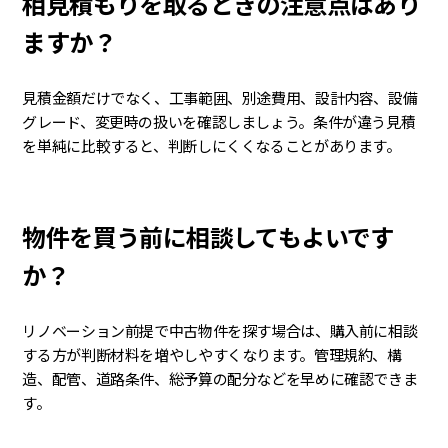
相見積もりを取るときの注意点はあり
ますか？
見積金額だけでなく、工事範囲、別途費用、設計内容、設備
グレード、変更時の扱いを確認しましょう。条件が違う見積
を単純に比較すると、判断しにくくなることがあります。
物件を買う前に相談してもよいです
か？
リノベーション前提で中古物件を探す場合は、購入前に相談
する方が判断材料を増やしやすくなります。管理規約、構
造、配管、道路条件、総予算の配分などを早めに確認できま
す。