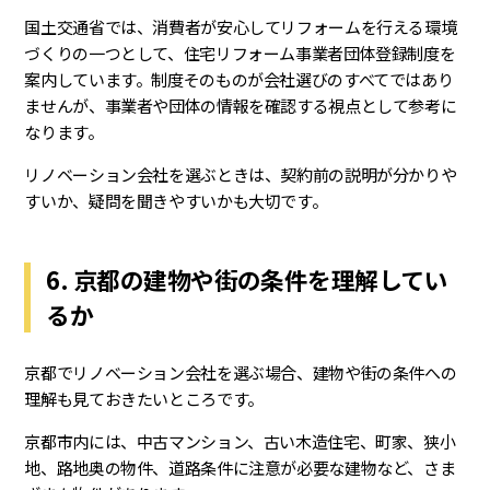
国土交通省では、消費者が安心してリフォームを行える環境
づくりの一つとして、住宅リフォーム事業者団体登録制度を
案内しています。制度そのものが会社選びのすべてではあり
ませんが、事業者や団体の情報を確認する視点として参考に
なります。
リノベーション会社を選ぶときは、契約前の説明が分かりや
すいか、疑問を聞きやすいかも大切です。
6. 京都の建物や街の条件を理解してい
るか
京都でリノベーション会社を選ぶ場合、建物や街の条件への
理解も見ておきたいところです。
京都市内には、中古マンション、古い木造住宅、町家、狭小
地、路地奥の物件、道路条件に注意が必要な建物など、さま