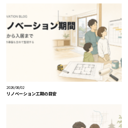
2026/08/02
リノベーション工期の目安