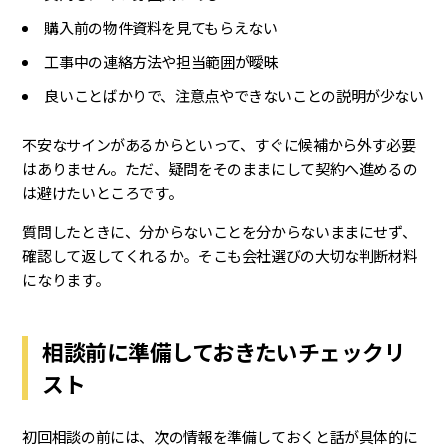
購入前の物件資料を見てもらえない
工事中の連絡方法や担当範囲が曖昧
良いことばかりで、注意点やできないことの説明が少ない
不安なサインがあるからといって、すぐに候補から外す必要
はありません。ただ、疑問をそのままにして契約へ進めるの
は避けたいところです。
質問したときに、分からないことを分からないままにせず、
確認して返してくれるか。そこも会社選びの大切な判断材料
になります。
相談前に準備しておきたいチェックリ
スト
初回相談の前には、次の情報を準備しておくと話が具体的に