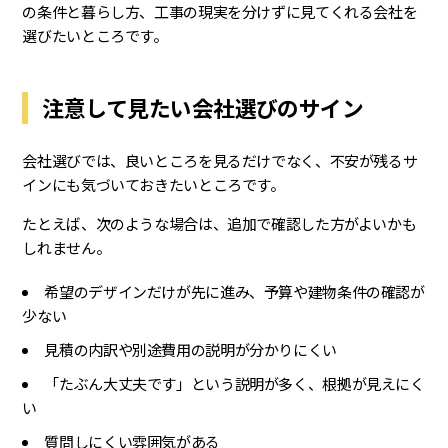
の条件と暮らし方、工事の現実を分けずに見てくれる会社を
選びたいところです。
注意して見たい会社選びのサイン
会社選びでは、良いところを見るだけでなく、不安が残るサ
インにも気づいておきたいところです。
たとえば、次のような場合は、追加で確認した方がよいかも
しれません。
希望のデザインだけが先に進み、予算や建物条件の確認が
少ない
見積の内訳や別途費用の説明が分かりにくい
「たぶん大丈夫です」という説明が多く、根拠が見えにく
い
質問しにくい雰囲気がある