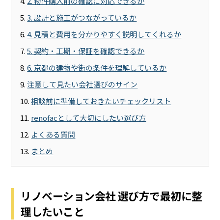
2. 物件購入前の確認に対応できるか
3. 設計と施工がつながっているか
4. 見積と費用を分かりやすく説明してくれるか
5. 契約・工期・保証を確認できるか
6. 京都の建物や街の条件を理解しているか
注意して見たい会社選びのサイン
相談前に準備しておきたいチェックリスト
renofacとして大切にしたい選び方
よくある質問
まとめ
リノベーション会社 選び方で最初に整
理したいこと