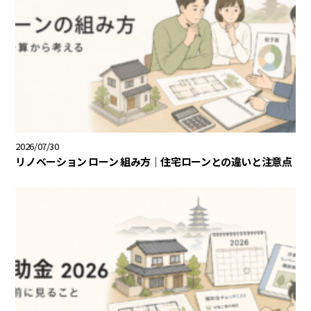
2026/07/30
リノベーション ローン 組み方｜住宅ローンとの違いと注意点