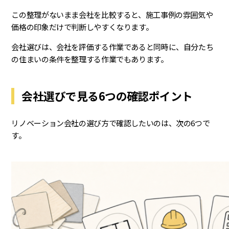
この整理がないまま会社を比較すると、施工事例の雰囲気や
価格の印象だけで判断しやすくなります。
会社選びは、会社を評価する作業であると同時に、自分たち
の住まいの条件を整理する作業でもあります。
会社選びで見る6つの確認ポイント
リノベーション会社の選び方で確認したいのは、次の6つで
す。