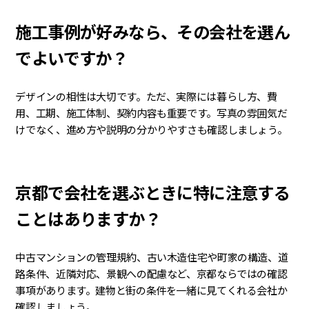
施工事例が好みなら、その会社を選ん
でよいですか？
デザインの相性は大切です。ただ、実際には暮らし方、費
用、工期、施工体制、契約内容も重要です。写真の雰囲気だ
けでなく、進め方や説明の分かりやすさも確認しましょう。
京都で会社を選ぶときに特に注意する
ことはありますか？
中古マンションの管理規約、古い木造住宅や町家の構造、道
路条件、近隣対応、景観への配慮など、京都ならではの確認
事項があります。建物と街の条件を一緒に見てくれる会社か
確認しましょう。