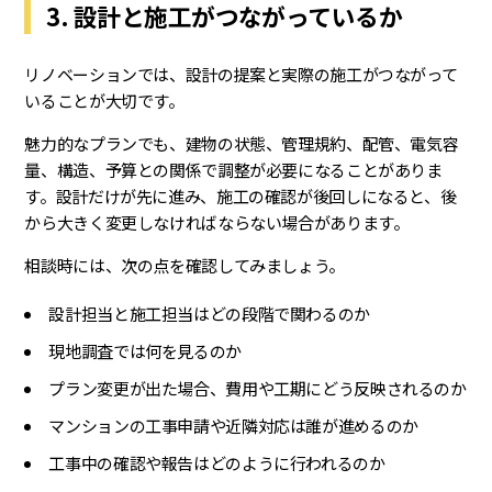
3. 設計と施工がつながっているか
リノベーションでは、設計の提案と実際の施工がつながって
いることが大切です。
魅力的なプランでも、建物の状態、管理規約、配管、電気容
量、構造、予算との関係で調整が必要になることがありま
す。設計だけが先に進み、施工の確認が後回しになると、後
から大きく変更しなければならない場合があります。
相談時には、次の点を確認してみましょう。
設計担当と施工担当はどの段階で関わるのか
現地調査では何を見るのか
プラン変更が出た場合、費用や工期にどう反映されるのか
マンションの工事申請や近隣対応は誰が進めるのか
工事中の確認や報告はどのように行われるのか