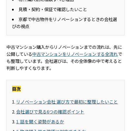
見積・契約・保証で確認したいこと
京都で中古物件をリノベーションするときの会社選
びの視点
中古マンション購入からリノベーションまでの流れは、先に
公開している
中古マンションをリノベーションする全流れ
で
も整理しています。会社選びは、その全体像の中で考えると
判断しやすくなります。
目次
リノベーション会社 選び方で最初に整理したいこと
会社選びで見る6つの確認ポイント
1. 話を聞く姿勢があるか