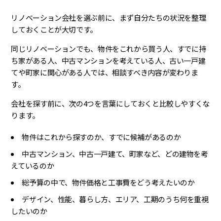
リノベーション会社を選ぶ前に、まず自分たちの状況を整理
しておくことが大切です。
同じリノベーションでも、物件をこれから買う人、すでに持
ち家がある人、中古マンションを考えている人、古い一戸建
てや町家に関心がある人では、相談すべき内容が変わりま
す。
会社を探す前に、次の4つを言葉にしておくと比較しやすくな
ります。
物件はこれから探すのか、すでに候補があるのか
中古マンション、中古一戸建て、町家など、どの建物を考
えているのか
総予算の中で、物件価格と工事費をどう考えたいのか
デザイン、性能、暮らし方、エリア、工期のうち何を重視
したいのか